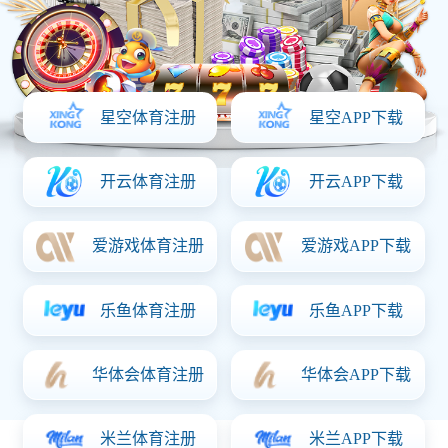
手机App
网页版
关于米兰游戏下载
米兰游戏下载是专注于体育赛事直播与互动体验的创新平台，致
力于为全球用户带来高速、安全与多样化的观赛服务体验，覆盖
多语种、多终端、多场景。